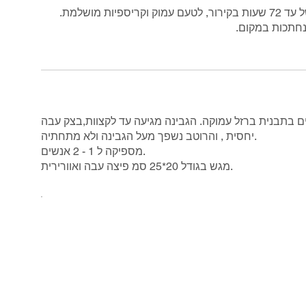
מושלמת.
שנחתכות במקום.
ים בתבנית ברזל עמוקה. הגבינה מגיעה עד לקצוות,בצק עבה
יחסית , והרוטב נשפך מעל הגבינה ולא מתחתיה.
מספיקה ל 1 - 2 אנשים.
מגש בגודל 20*25 סמ פיצה עבה ואוורירית.