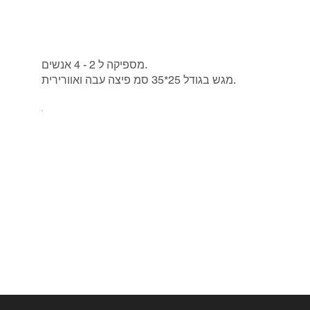
מספיקה ל 2 - 4 אנשים.
מגש בגודל 25*35 סמ פיצה עבה ואוורירית.