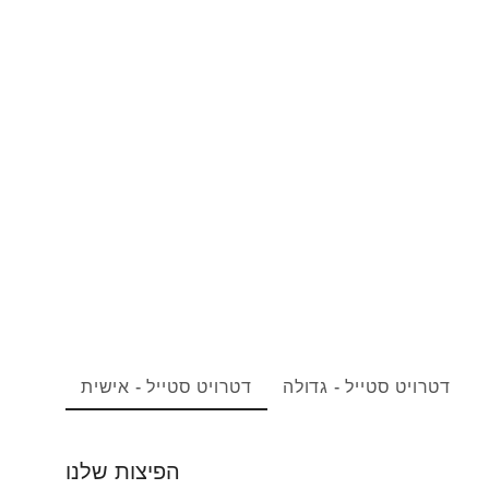
דטרויט סטייל - גדולה
דטרויט סטייל - אישית
הפיצות שלנו