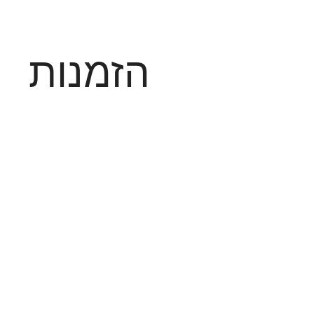
הזמנות